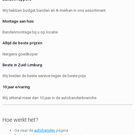
Wij hebben budget banden en A-merken in ons assortiment
Montage aan huis
Bandenmontage bij u op locatie
Altijd de beste prijzen
Nergens goedkoper
Beste in Zuid-Limburg
Wij bieden de beste service tegen de beste prijs
10 jaar ervaring
Wij zittenal meer dan 10 jaar in de autobandenbranche
Hoe werkt het?
Ga naar de
autobanden
pagina