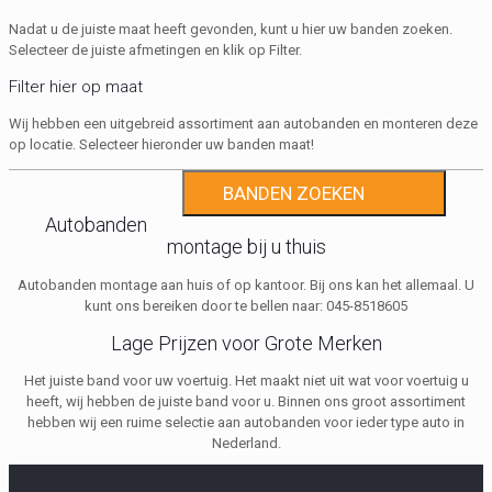
Nadat u de juiste maat heeft gevonden, kunt u hier uw banden zoeken.
Selecteer de juiste afmetingen en klik op Filter.
Filter hier op maat
Wij hebben een uitgebreid assortiment aan autobanden en monteren deze
op locatie. Selecteer hieronder uw banden maat!
Filter
Autobanden
montage bij u thuis
Autobanden montage aan huis of op kantoor. Bij ons kan het allemaal. U
kunt ons bereiken door te bellen naar: 045-8518605
Lage Prijzen voor Grote Merken
Het juiste band voor uw voertuig. Het maakt niet uit wat voor voertuig u
heeft, wij hebben de juiste band voor u. Binnen ons groot assortiment
hebben wij een ruime selectie aan autobanden voor ieder type auto in
Nederland.