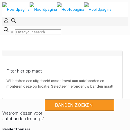
✕
Filter hier op maat
Wij hebben een uitgebreid assortiment aan autobanden en
monteren deze op locatie. Selecteer hieronder uw banden maat!
Filter
Waarom kiezen voor
autobanden limburg?
BandenToppers