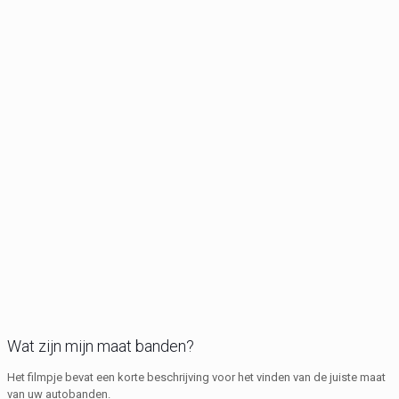
Wat zijn mijn maat banden?
Het filmpje bevat een korte beschrijving voor het vinden van de juiste maat
van uw autobanden.