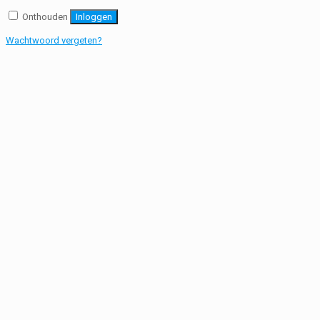
Onthouden
Inloggen
Wachtwoord vergeten?